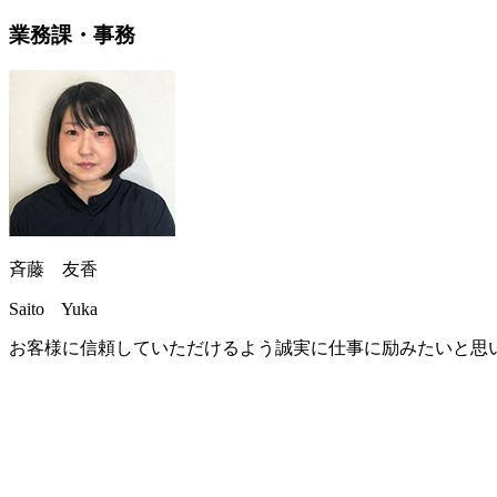
業務課・事務
斉藤 友香
Saito Yuka
お客様に信頼していただけるよう誠実に仕事に励みたいと思