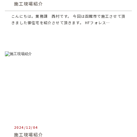
施工現場紹介
こんにちは。業務課 西村です。 今回は函館市で施工させて頂
きました御住宅を紹介させて頂きます。 HFフォレス…
2024/12/04
heartful_admin
施工現場紹介