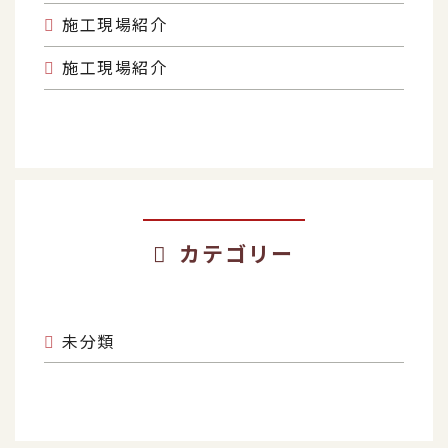
施工現場紹介
施工現場紹介
カテゴリー
未分類