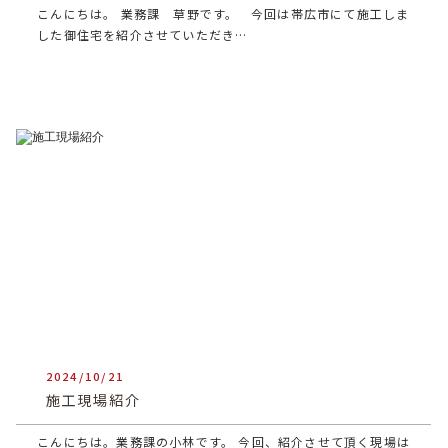
こんにちは。 業務課 草野です。 今回は帯広市にて施工しま
した御住宅を紹介させていただき…
2024/10/21
heartful_admin
施工現場紹介
こんにちは。業務課の小林です。 今回、紹介させて頂く現場は