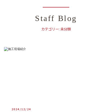
Staff Blog
カテゴリー:
未分類
2024/12/24
heartful_admin