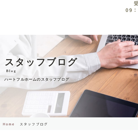
09：
スタッフブログ
Blog
ハートフルホームのスタッフブログ
Home
スタッフブログ