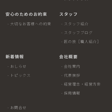
安心のためのお約束
スタッフ
- 大切なお客様への約束
- スタッフ紹介
- スタッフブログ
- 匠の技［職人紹介］
新着情報
会社概要
- おしらせ
- 会社案内
- トピックス
- 代表挨拶
- 経営理念・経営方針
- 採用情報
- お問合せ