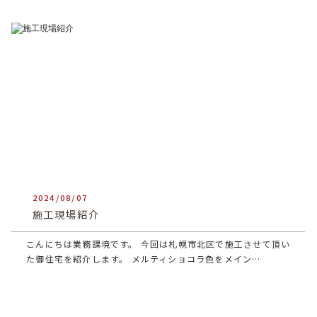
2024/08/07
heartful_admin
施工現場紹介
こんにちは業務課境です。 今回は札幌市北区で施工させて頂い
た御住宅を紹介します。 メルティショコラ色をメイン…