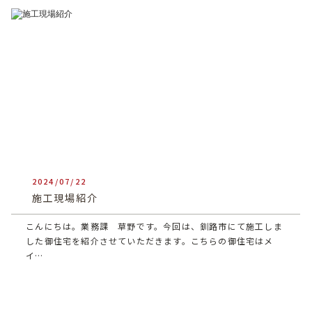
2024/07/22
heartful_admin
施工現場紹介
こんにちは。業務課 草野です。今回は、釧路市にて施工しま
した御住宅を紹介させていただきます。こちらの御住宅はメ
イ…