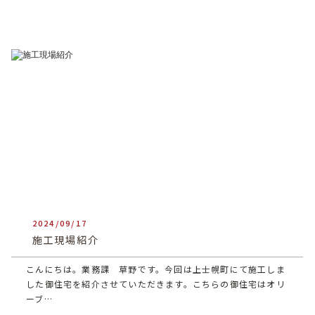
2024/09/17
heartful_admin
施工現場紹介
こんにちは。業務課 草野です。今回は上士幌町にて施工しま
した御住宅を紹介させていただきます。こちらの御住宅はオリ
ーブ…