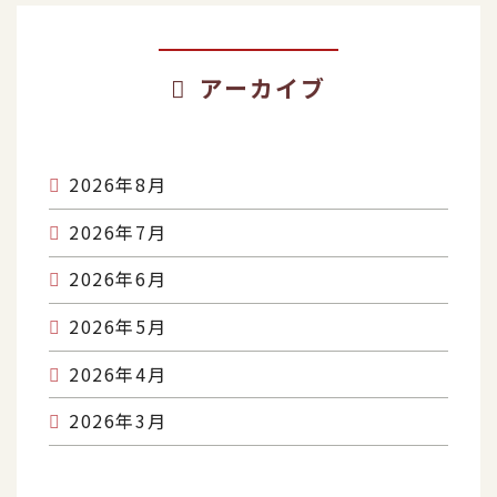
アーカイブ
2026年8月
2026年7月
2026年6月
2026年5月
2026年4月
2026年3月