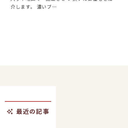
介します。 濃いブ…
最近の記事