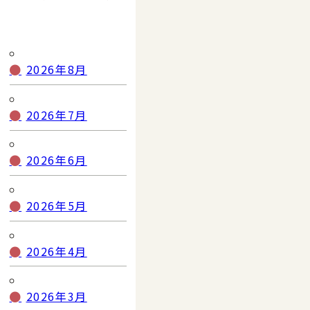
2026年8月
2026年7月
2026年6月
2026年5月
2026年4月
2026年3月