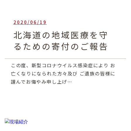
2020/06/19
heartful_admin
北海道の地域医療を守
るための寄付のご報告
この度、新型コロナウイルス感染症により お
亡くなりになられた方々及び ご遺族の皆様に
謹んでお悔やみ申し上げ…