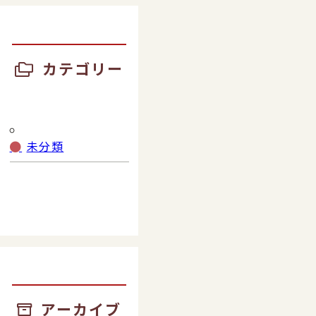
カテゴリー
未分類
アーカイブ