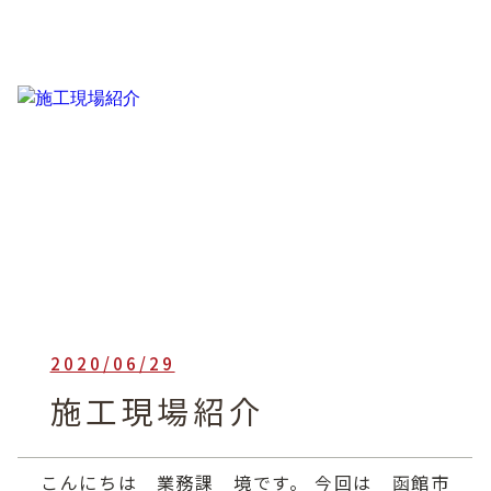
2020/06/29
heartful_admin
施工現場紹介
こんにちは 業務課 境です。 今回は 函館市