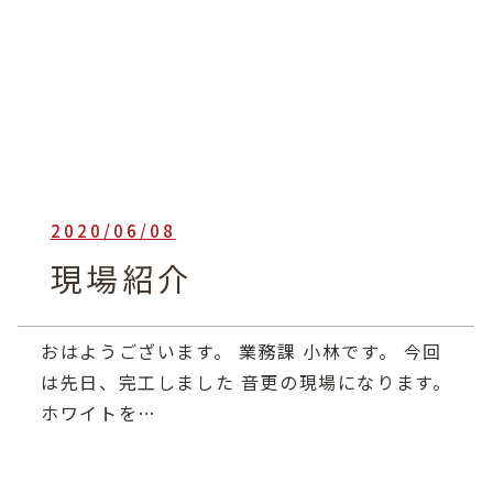
2020/06/08
heartful_admin
現場紹介
おはようございます。 業務課 小林です。 今回
は先日、完工しました 音更の現場になります。
ホワイトを…