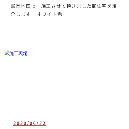
富岡地区で 施工させて頂きました御住宅を紹
介します。 ホワイト色…
2020/06/22
heartful_admin