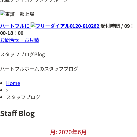
ハートフルに
0120-810262
受付時間 / 09：
00-18：00
お問合せ・お見積
スタッフブログ
Blog
ハートフルホームのスタッフブログ
Home
スタッフブログ
Staff Blog
月:
2020年6月