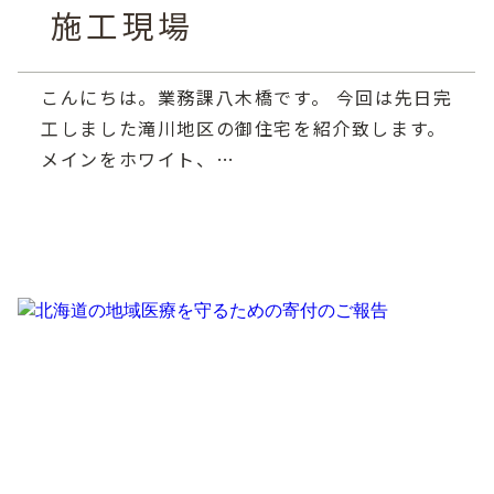
施工現場
こんにちは。業務課八木橋です。 今回は先日完
工しました滝川地区の御住宅を紹介致します。
メインをホワイト、…