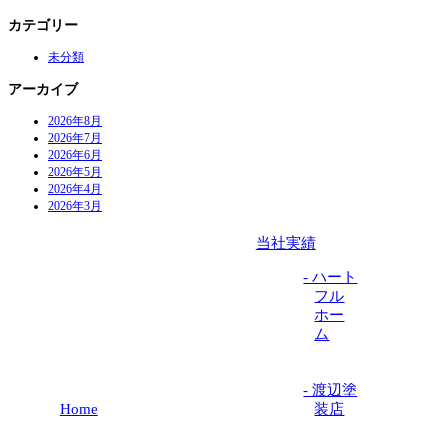
カテゴリー
未分類
アーカイブ
2026年8月
2026年7月
2026年6月
2026年5月
2026年4月
2026年3月
当社実績
- ハート
フル
ホー
ム
- 渡辺塗
Home
装店