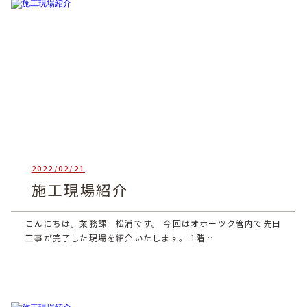
2022/02/21
heartful_admin
施工現場紹介
こんにちは。業務課 松浦です。 今回はオホーツク管内で先日
工事が完了した現場を紹介いたします。 1階…