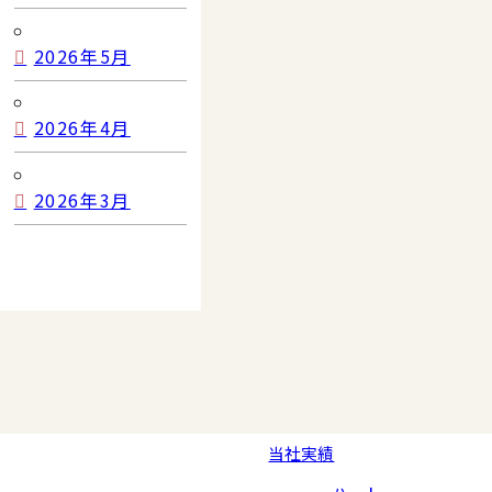
2026年5月
2026年4月
2026年3月
当社実績