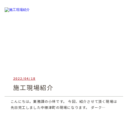
2022/04/18
heartful_admin
施工現場紹介
こんにちは。業務課の小林です。 今回、紹介させて頂く現場は
先日完工しました中標津町の現場になります。 ダーク…