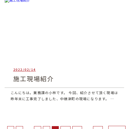
2022/02/14
heartful_admin
施工現場紹介
こんにちは。業務課の小林です。 今回、紹介させて頂く現場は
昨年末に工事完了しました、中標津町の現場になります。 …