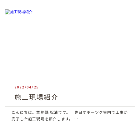
2022/04/25
heartful_admin
施工現場紹介
こんにちは。業務課 松浦です。 先日オホーツク管内で工事が
完了した施工現場を紹介します。 …