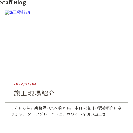
Staff Blog
2022/05/03
heartful_admin
施工現場紹介
こんにちは。業務課の八木橋です。 本日は滝川の現場紹介にな
ります。 ダークグレーとシェルホワイトを使い施工さ…