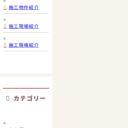
施工物件紹介
施工現場紹介
施工現場紹介
カテゴリー