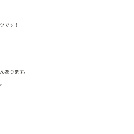
ツです！
んあります。
。