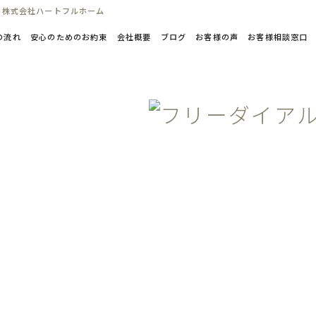
ら株式会社ハートフルホーム
の流れ
安心のためのお約束
会社概要
ブログ
お客様の声
お客様相談窓口