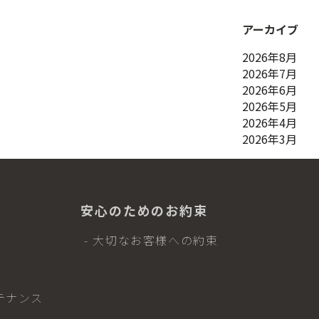
アーカイブ
2026年8月
2026年7月
2026年6月
2026年5月
2026年4月
2026年3月
安心のためのお約束
- 大切なお客様への約束
テナンス