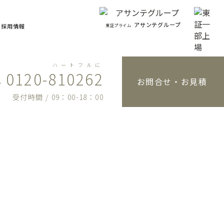
アサンテグループ
東証プライム
採用情報
ハートフルに
0120-810262
お問合せ・お見積
受付時間 / 09：00-18：00