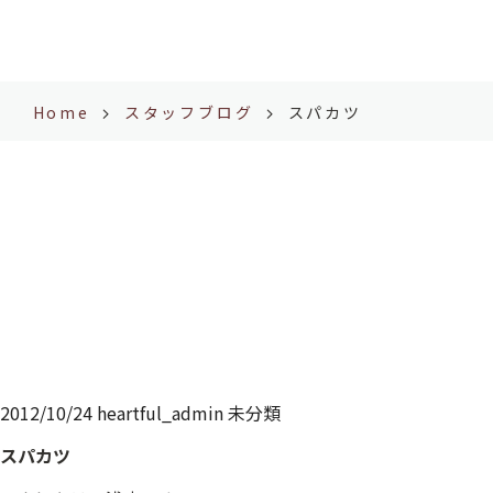
Home
スタッフブログ
スパカツ
2012/10/24
heartful_admin
未分類
スパカツ