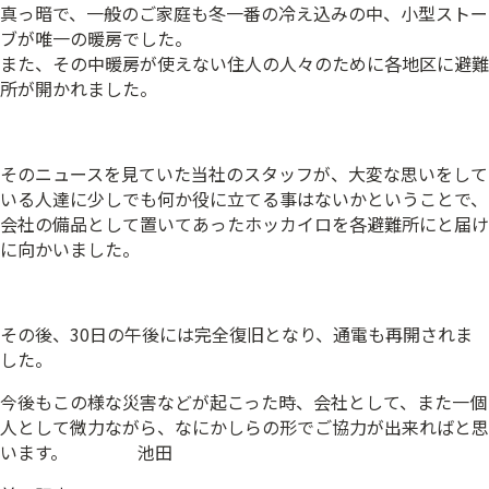
真っ暗で、一般のご家庭も冬一番の冷え込みの中、小型ストー
ブが唯一の暖房でした。
また、その中暖房が使えない住人の人々のために各地区に避難
所が開かれました。
そのニュースを見ていた当社のスタッフが、大変な思いをして
いる人達に少しでも何か役に立てる事はないかということで、
会社の備品として置いてあったホッカイロを各避難所にと届け
に向かいました。
その後、30日の午後には完全復旧となり、通電も再開されま
した。
今後もこの様な災害などが起こった時、会社として、また一個
人として微力ながら、なにかしらの形でご協力が出来ればと思
います。 池田