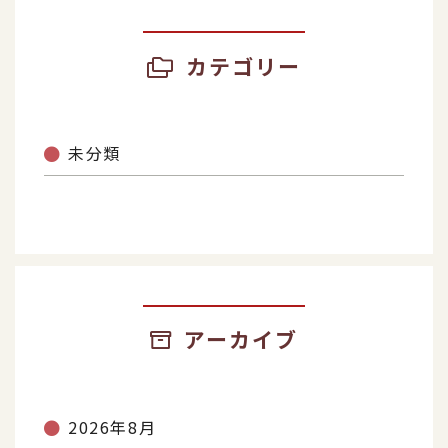
カテゴリー
未分類
アーカイブ
2026年8月