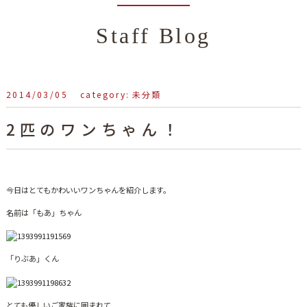
Staff Blog
2014/03/05
未分類
heartful_admin
2匹のワンちゃん！
今日はとてもかわいいワンちゃんを紹介します。
名前は「もあ」ちゃん
「りぶあ」くん
とても優しいご家族に囲まれて