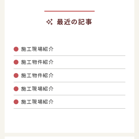
最近の記事
施工現場紹介
施工物件紹介
施工物件紹介
施工現場紹介
施工現場紹介