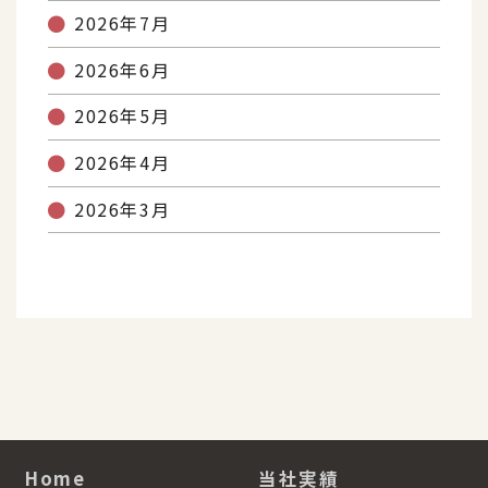
2026年7月
2026年6月
2026年5月
2026年4月
2026年3月
Home
当社実績