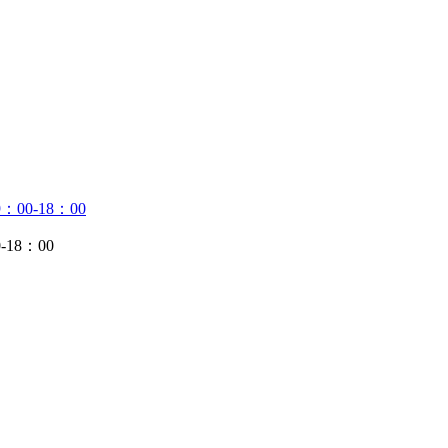
：00-18：00
-18：00