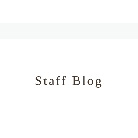
Staff Blog