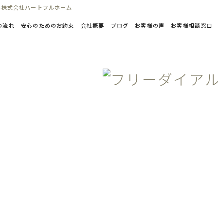
ら株式会社ハートフルホーム
の流れ
安心のためのお約束
会社概要
ブログ
お客様の声
お客様相談窓口