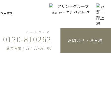
アサンテグループ
東証プライム
採用情報
ハートフルに
0120-810262
お問合せ・お見積
受付時間 / 09：00-18：00