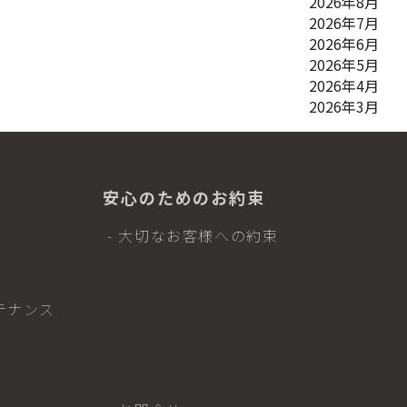
2026年8月
2026年7月
2026年6月
2026年5月
2026年4月
2026年3月
安心のためのお約束
- 大切なお客様への約束
テナンス