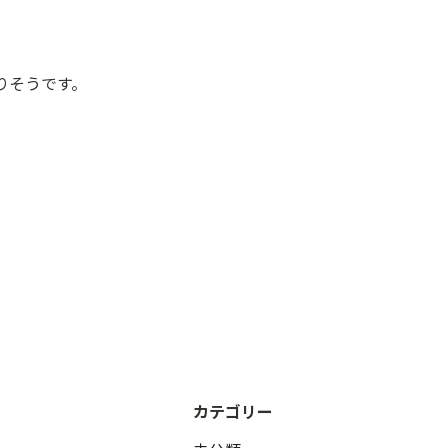
りそうです。
カテゴリー