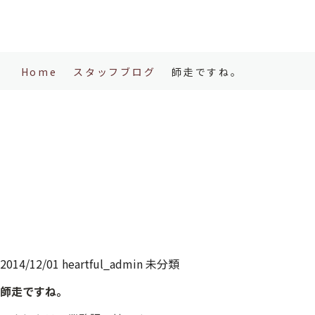
Home
スタッフブログ
師走ですね。
2014/12/01
heartful_admin
未分類
師走ですね。