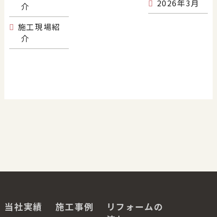
2026年3月
介
施工現場紹
介
当社実績
施工事例
リフォームの