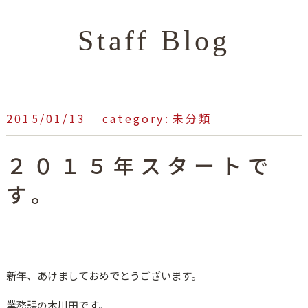
Staff Blog
heartful_admin
2015/01/13
未分類
２０１５年スタートで
す。
新年、あけましておめでとうございます。
業務課の木川田です。