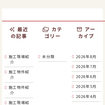
最近
カテ
アー
の記事
ゴリー
カイブ
施工現場紹
未分類
2026年8月
介
2026年7月
施工物件紹
2026年6月
介
2026年5月
施工物件紹
介
2026年4月
施工現場紹