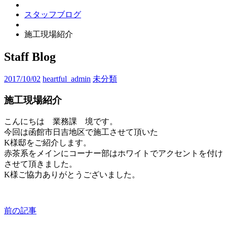
スタッフブログ
施工現場紹介
Staff Blog
2017/10/02
heartful_admin
未分類
施工現場紹介
こんにちは 業務課 境です。
今回は函館市日吉地区で施工させて頂いた
K様邸をご紹介します。
赤茶系をメインにコーナー部はホワイトでアクセントを付け
させて頂きました。
K様ご協力ありがとうございました。
前の記事
投