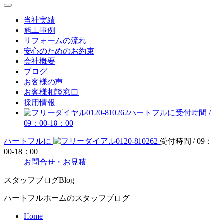
当社実績
施工事例
リフォームの流れ
安心のためのお約束
会社概要
ブログ
お客様の声
お客様相談窓口
採用情報
0120-810262
ハートフルに
受付時間 /
09：00-18：00
ハートフルに
0120-810262
受付時間 / 09：
00-18：00
お問合せ・お見積
スタッフブログ
Blog
ハートフルホームのスタッフブログ
Home