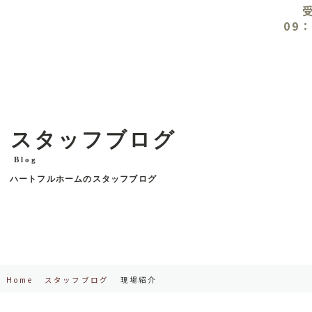
09：
スタッフブログ
Blog
ハートフルホームのスタッフブログ
Home
スタッフブログ
現場紹介