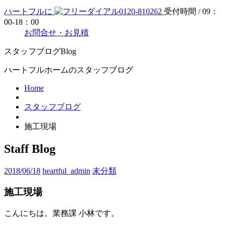
ハートフルに
0120-810262
受付時間 / 09：
00-18：00
お問合せ・お見積
スタッフブログ
Blog
ハートフルホームのスタッフブログ
Home
スタッフブログ
施工現場
Staff Blog
2018/06/18
heartful_admin
未分類
施工現場
こんにちは。業務課 小林です。