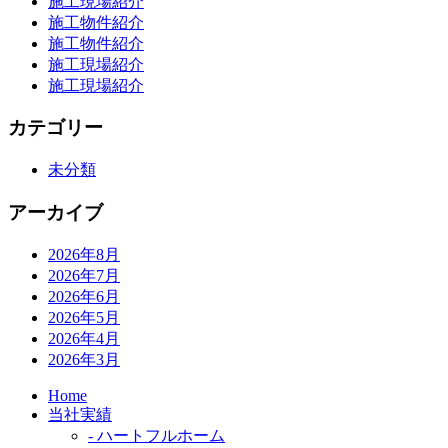
施工現場紹介
ョ
施工物件紹介
施工物件紹介
ン
施工現場紹介
施工現場紹介
カテゴリー
未分類
アーカイブ
2026年8月
2026年7月
2026年6月
2026年5月
2026年4月
2026年3月
Home
当社実績
- ハートフルホーム