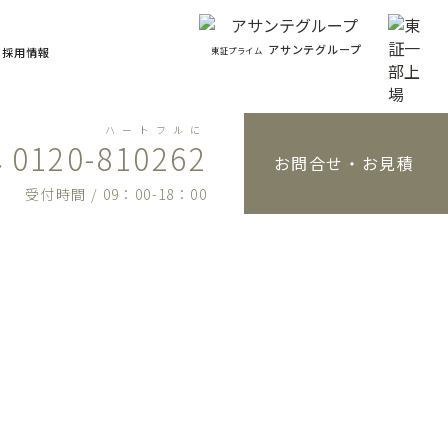
アサンテグループ
東証プライム
採用情報
ハートフルに
0120-810262
お問合せ・お見積
受付時間 / 09：00-18：00