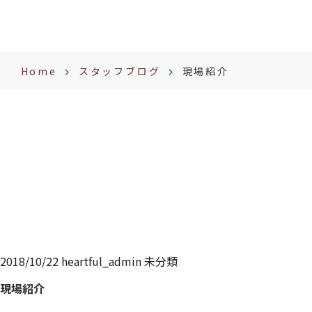
Home
スタッフブログ
現場紹介
2018/10/22
heartful_admin
未分類
現場紹介