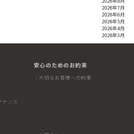
2026年8月
2026年7月
2026年6月
2026年5月
2026年4月
2026年3月
安心のためのお約束
- 大切なお客様への約束
テナンス