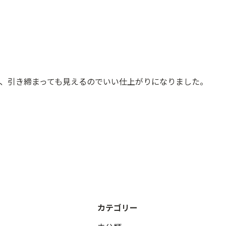
、引き締まっても見えるのでいい仕上がりになりました。
カテゴリー