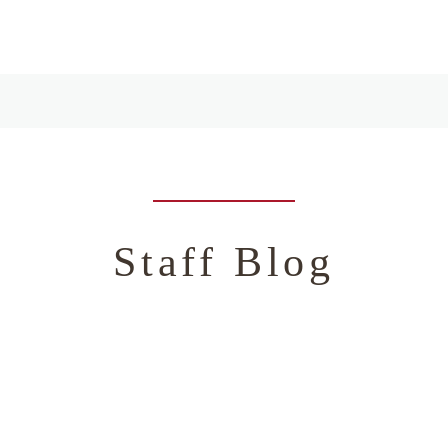
Staff Blog