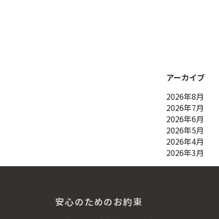
アーカイブ
2026年8月
2026年7月
2026年6月
2026年5月
2026年4月
2026年3月
安心のためのお約束