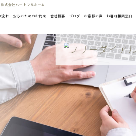
ら株式会社ハートフルホーム
の流れ
安心のためのお約束
会社概要
ブログ
お客様の声
お客様相談窓口