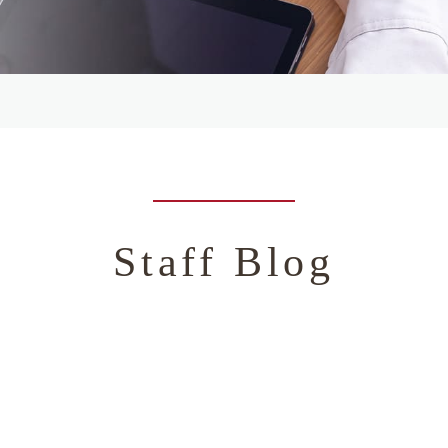
Staff Blog