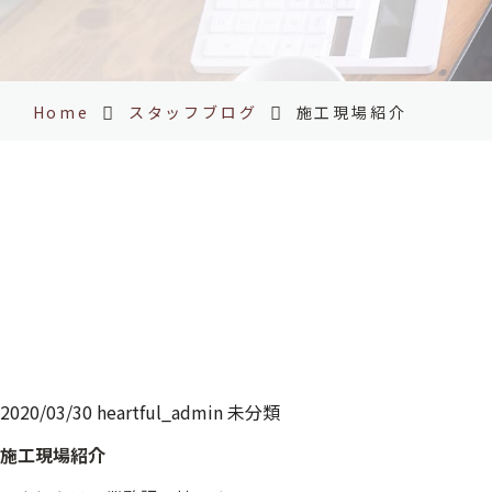
Home
スタッフブログ
施工現場紹介
2020/03/30
heartful_admin
未分類
施工現場紹介