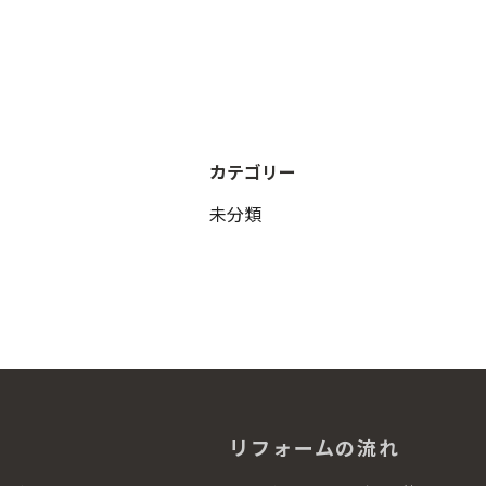
カテゴリー
未分類
リフォームの流れ