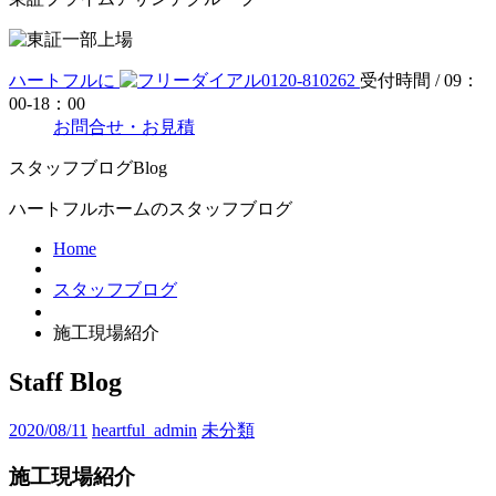
ハートフルに
0120-810262
受付時間 / 09：
00-18：00
お問合せ・お見積
スタッフブログ
Blog
ハートフルホームのスタッフブログ
Home
スタッフブログ
施工現場紹介
Staff Blog
2020/08/11
heartful_admin
未分類
施工現場紹介