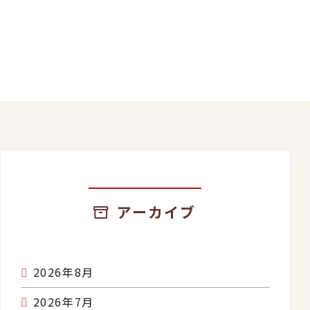
アーカイブ
2026年8月
2026年7月