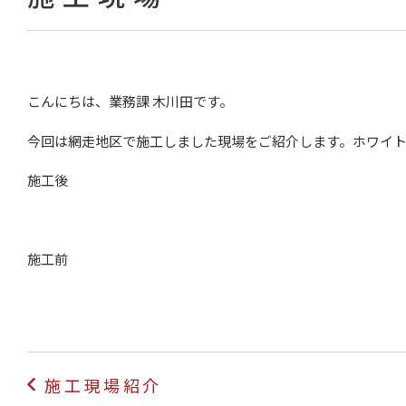
こんにちは、業務課 木川田です。
今回は網走地区で施工しました現場をご紹介します。ホワイ
施工後
施工前
投
施工現場紹介
稿