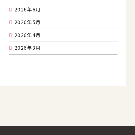
2026年6月
2026年5月
2026年4月
2026年3月