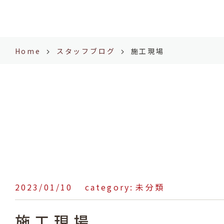
Home
スタッフブログ
施工現場
heartful_admin
2023/01/10
未分類
施工現場