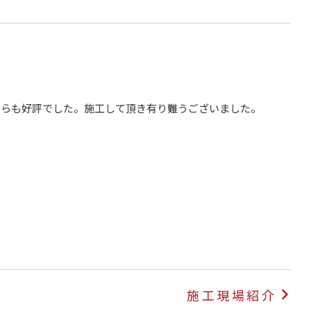
からも好評でした。施工して頂き有り難うございました。
施工現場紹介