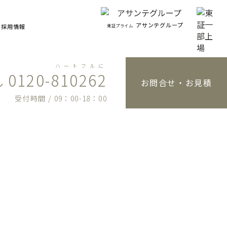
アサンテグループ
東証プライム
採用情報
ハートフルに
0120-810262
お問合せ・お見積
受付時間 / 09：00-18：00