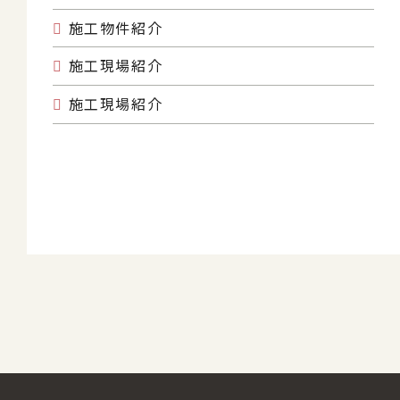
施工物件紹介
施工現場紹介
施工現場紹介