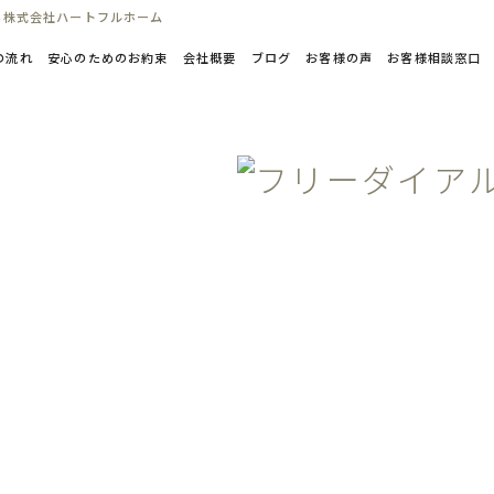
ら株式会社ハートフルホーム
の流れ
安心のためのお約束
会社概要
ブログ
お客様の声
お客様相談窓口