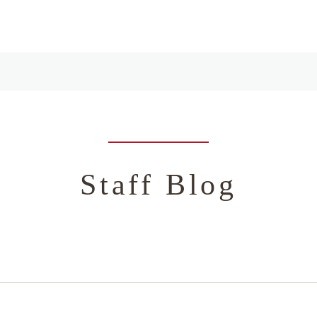
Staff Blog