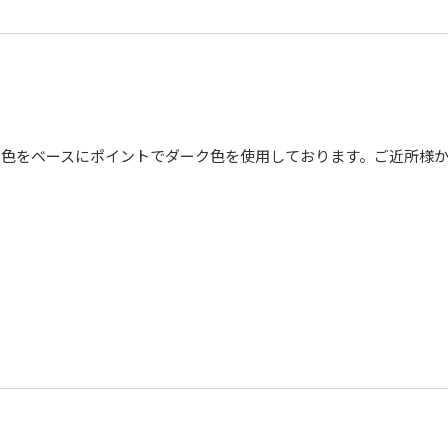
ト色をベースにポイントでダーク色を使用しております。ご近所様