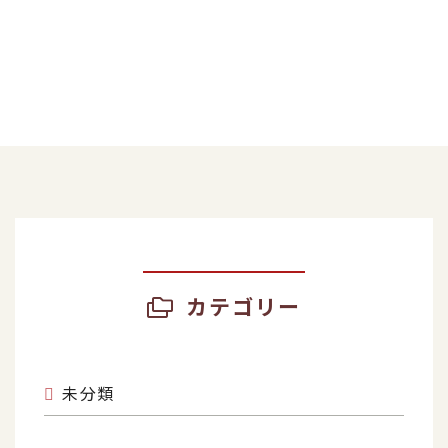
カテゴリー
未分類