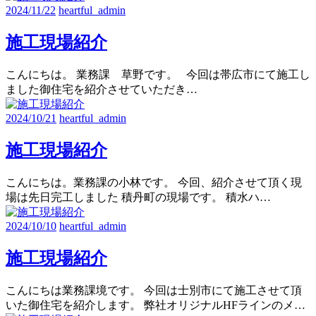
2024/11/22
heartful_admin
施工現場紹介
こんにちは。 業務課 草野です。 今回は帯広市にて施工し
ました御住宅を紹介させていただき…
2024/10/21
heartful_admin
施工現場紹介
こんにちは。業務課の小林です。 今回、紹介させて頂く現
場は先日完工しました 積丹町の現場です。 積水ハ…
2024/10/10
heartful_admin
施工現場紹介
こんにちは業務課境です。 今回は士別市にて施工させて頂
いた御住宅を紹介します。 弊社オリジナルHFラインのメ…