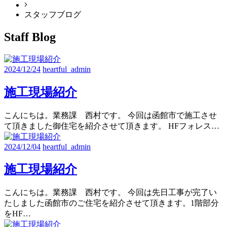
スタッフブログ
Staff Blog
2024/12/24
heartful_admin
施工現場紹介
こんにちは。業務課 西村です。 今回は函館市で施工させ
て頂きました御住宅を紹介させて頂きます。 HFフォレス…
2024/12/04
heartful_admin
施工現場紹介
こんにちは。業務課 西村です。 今回は先日工事が完了い
たしました函館市のご住宅を紹介させて頂きます。1階部分
をHF…