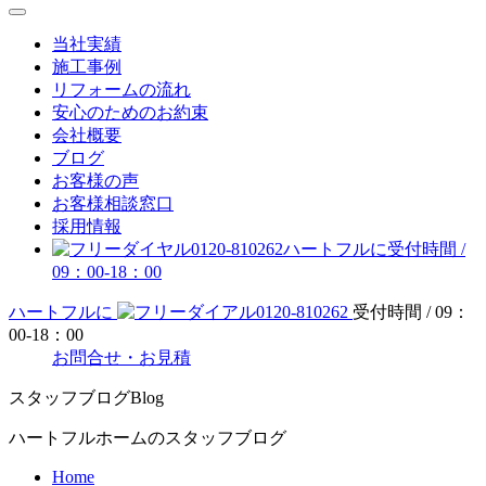
当社実績
施工事例
リフォームの流れ
安心のためのお約束
会社概要
ブログ
お客様の声
お客様相談窓口
採用情報
0120-810262
ハートフルに
受付時間 /
09：00-18：00
ハートフルに
0120-810262
受付時間 / 09：
00-18：00
お問合せ・お見積
スタッフブログ
Blog
ハートフルホームのスタッフブログ
Home