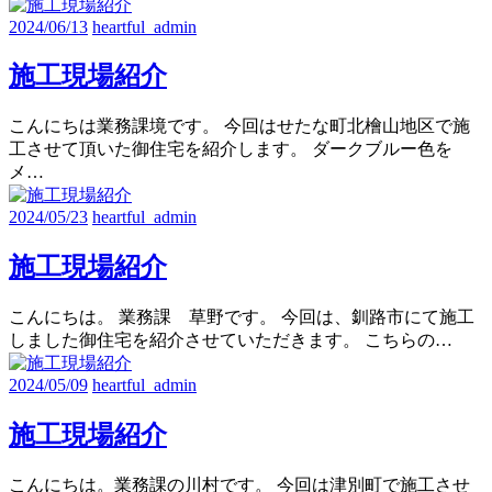
2024/06/13
heartful_admin
施工現場紹介
こんにちは業務課境です。 今回はせたな町北檜山地区で施
工させて頂いた御住宅を紹介します。 ダークブルー色を
メ…
2024/05/23
heartful_admin
施工現場紹介
こんにちは。 業務課 草野です。 今回は、釧路市にて施工
しました御住宅を紹介させていただきます。 こちらの…
2024/05/09
heartful_admin
施工現場紹介
こんにちは。業務課の川村です。 今回は津別町で施工させ