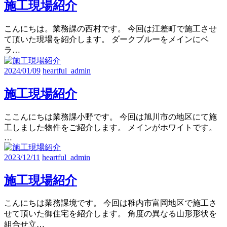
施工現場紹介
こんにちは。業務課の西村です。 今回は江差町で施工させ
て頂いた現場を紹介します。 ダークブルーをメインにベ
ラ…
2024/01/09
heartful_admin
施工現場紹介
ここんにちは業務課小野です。 今回は旭川市の地区にて施
工しました物件をご紹介します。 メインがホワイトです。
…
2023/12/11
heartful_admin
施工現場紹介
こんにちは業務課境です。 今回は稚内市富岡地区で施工さ
せて頂いた御住宅を紹介します。 角度の異なる山形形状を
組合せ立…