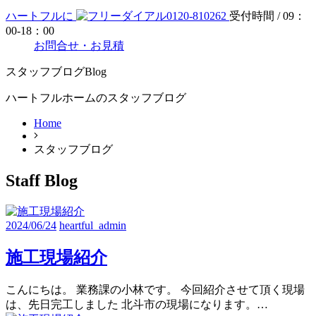
ハートフルに
0120-810262
受付時間 / 09：
00-18：00
お問合せ・お見積
スタッフブログ
Blog
ハートフルホームのスタッフブログ
Home
スタッフブログ
Staff Blog
2024/06/24
heartful_admin
施工現場紹介
こんにちは。 業務課の小林です。 今回紹介させて頂く現場
は、先日完工しました 北斗市の現場になります。…