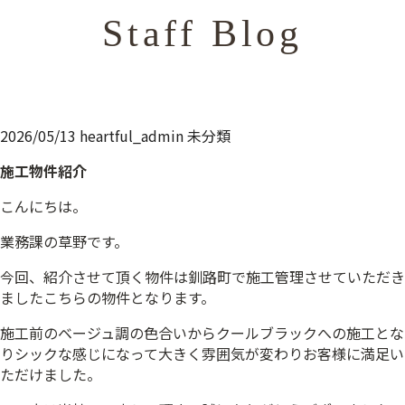
Staff Blog
2026/05/13
heartful_admin
未分類
施工物件紹介
こんにちは。
業務課の草野です。
今回、紹介させて頂く物件は釧路町で施工管理させていただき
ましたこちらの物件となります。
施工前のベージュ調の色合いからクールブラックへの施工とな
りシックな感じになって大きく雰囲気が変わりお客様に満足い
ただけました。