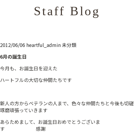
Staff Blog
2012/06/06
heartful_admin
未分類
6月の誕生日
今月も、お誕生日を迎えた
ハートフルの大切な仲間たちです
新人の方からベテランの人まで、色々な仲間たちと今後も切磋
琢磨頑張っていきます
あらためまして、お誕生日おめでとうございま
す 感謝