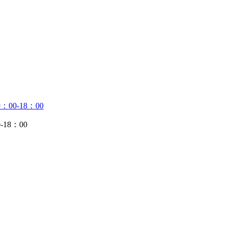
：00-18：00
-18：00