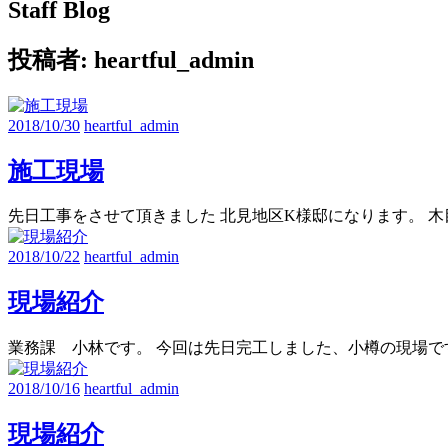
Staff Blog
投稿者:
heartful_admin
2018/10/30
heartful_admin
施工現場
先日工事をさせて頂きました 北見地区K様邸になります。 
2018/10/22
heartful_admin
現場紹介
業務課 小林です。 今回は先日完工しました、小樽の現場で
2018/10/16
heartful_admin
現場紹介