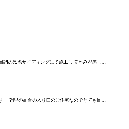
木目調の黒系サイディングにて施工し 暖かみが感じ…
す。 朝里の高台の入り口のご住宅なのでとても目…