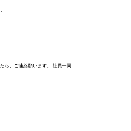
…
したら、ご連絡願います。 社員一同